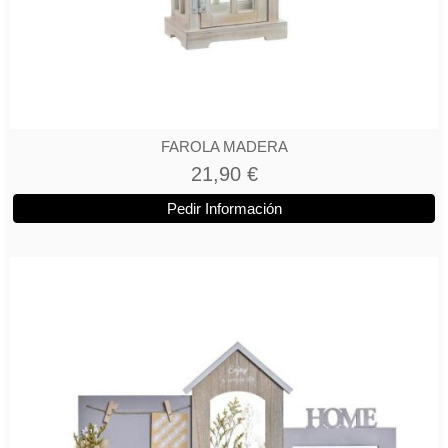
FAROLA MADERA
21,90 €
Pedir Información