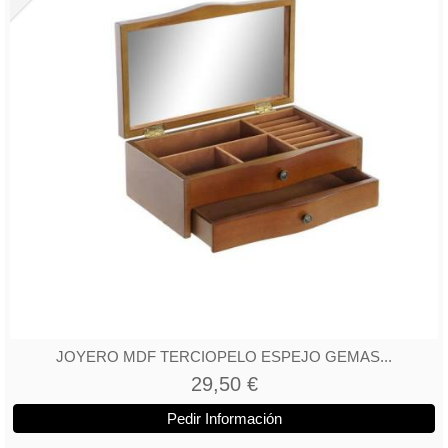
JOYERO MDF TERCIOPELO ESPEJO GEMAS...
29,50 €
Pedir Información