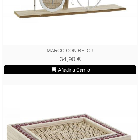
MARCO CON RELOJ
34,90 €
Añadir a Carrito