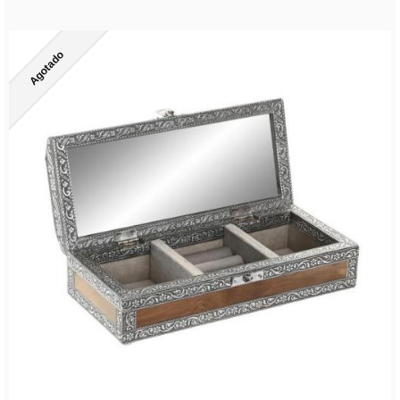
Agotado