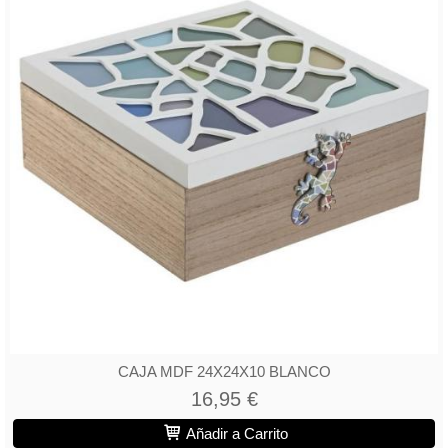
CAJA MDF 24X24X10 BLANCO
16,95 €
Añadir a Carrito