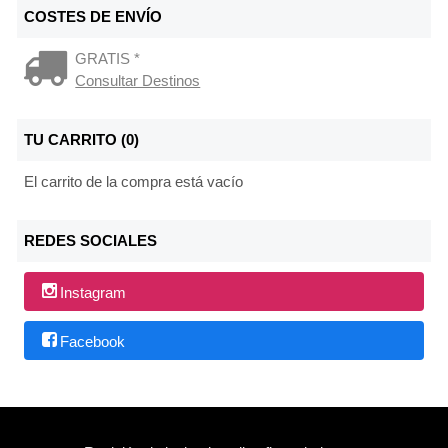
COSTES DE ENVÍO
GRATIS *
Consultar Destinos
TU CARRITO (0)
El carrito de la compra está vacío
REDES SOCIALES
Instagram
Facebook