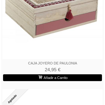
CAJA JOYERO DE PAULONIA
24,95 €
Añadir a Carrito
Agotado