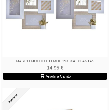
MARCO MULTIFOTO MDF 39X3X41 PLANTAS
14,95 €
Añadir a Carrito
Agotado