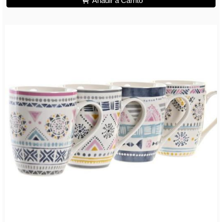
Añadir a Carrito