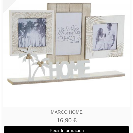
MARCO HOME
16,90 €
Pedir Información