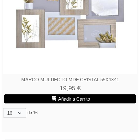
MARCO MULTIFOTO MDF CRISTAL 55X4X41
19,95 €
Añadir a Carrito
de 16