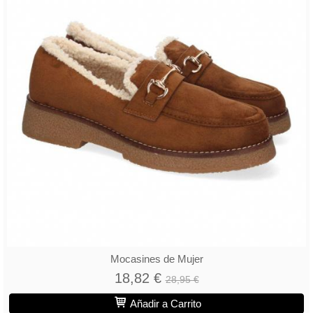
Mocasines de Mujer
18,82 €
28,95 €
Añadir a Carrito