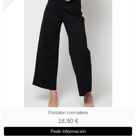
Pantalon cremallera
18,90 €
Pedir Información