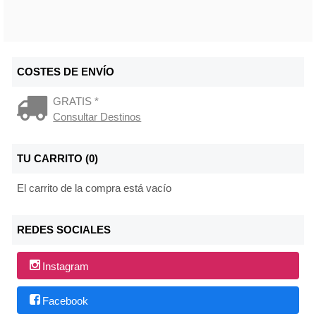
COSTES DE ENVÍO
GRATIS *
Consultar Destinos
TU CARRITO (0)
El carrito de la compra está vacío
REDES SOCIALES
Instagram
Facebook