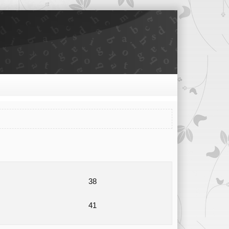
38
41