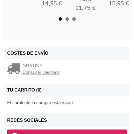
14,95 €
15,95 €
11,75 €
COSTES DE ENVÍO
GRATIS *
Consultar Destinos
TU CARRITO (0)
El carrito de la compra está vacío
REDES SOCIALES