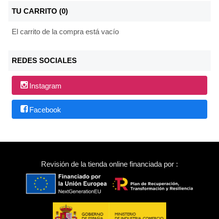
TU CARRITO (0)
El carrito de la compra está vacío
REDES SOCIALES
Instagram
Facebook
Revisión de la tienda online financiada por :