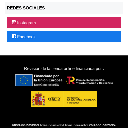
REDES SOCIALES
Instagram
Facebook
Revisión de la tienda online financiada por :
arbol-de-navidad
calzado
calzado-
bolas-de-navidad
bolas-para-arbol