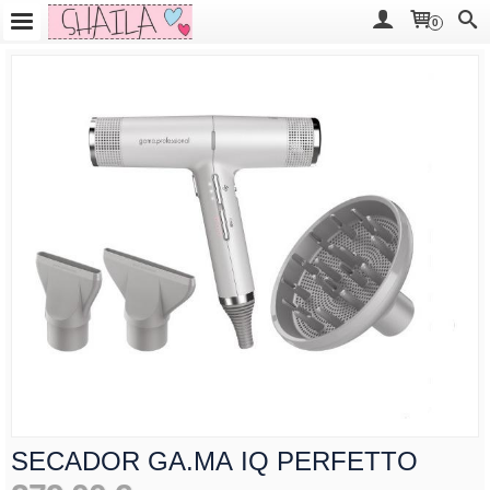
0
SECADOR GA.MA IQ PERFETTO