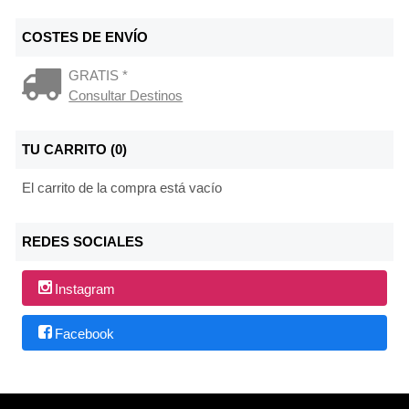
COSTES DE ENVÍO
GRATIS *
Consultar Destinos
TU CARRITO (0)
El carrito de la compra está vacío
REDES SOCIALES
Instagram
Facebook