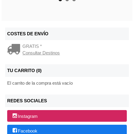
COSTES DE ENVÍO
GRATIS *
Consultar Destinos
TU CARRITO (0)
El carrito de la compra está vacío
REDES SOCIALES
Instagram
Facebook