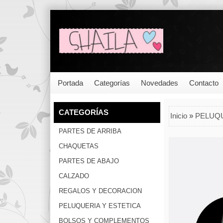
Portada
Categorías
Novedades
Contacto
CATEGORÍAS
Inicio
»
PELUQU
PARTES DE ARRIBA
CHAQUETAS
PARTES DE ABAJO
CALZADO
REGALOS Y DECORACION
PELUQUERIA Y ESTETICA
BOLSOS Y COMPLEMENTOS