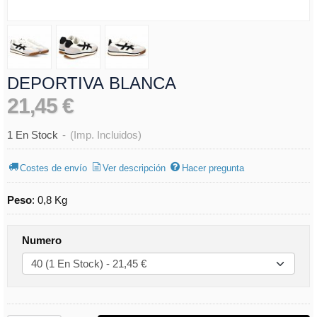
DEPORTIVA BLANCA
21,45 €
1 En Stock
-
(Imp. Incluidos)
Costes de envío
Ver descripción
Hacer pregunta
Peso
:
0,8 Kg
Numero