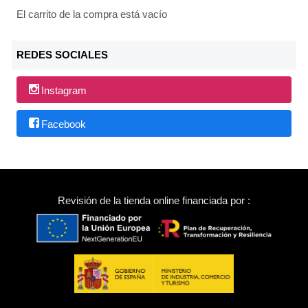
El carrito de la compra está vacío
REDES SOCIALES
Instagram
Facebook
Revisión de la tienda online financiada por :