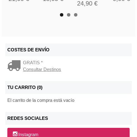
24,90 €
COSTES DE ENVÍO
GRATIS *
Consultar Destinos
TU CARRITO (0)
El carrito de la compra está vacío
REDES SOCIALES
Instagram